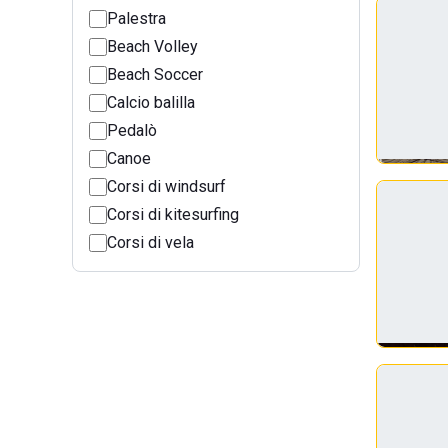
Palestra
Beach Volley
Beach Soccer
Calcio balilla
Pedalò
Canoe
Corsi di windsurf
Corsi di kitesurfing
Corsi di vela