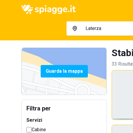
Stabi
33 Risulta
Guarda la mappa
Filtra per
Servizi
Cabine