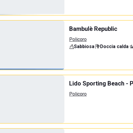
Bambulè Republic
Policoro
Sabbiosa
·
Doccia calda
·
Lido Sporting Beach - 
Policoro