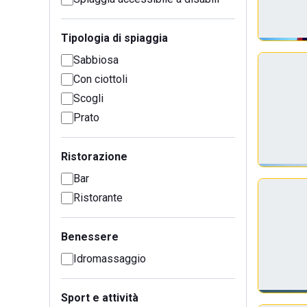
Tipologia di spiaggia
Sabbiosa
Con ciottoli
Scogli
Prato
Ristorazione
Bar
Ristorante
Benessere
Idromassaggio
Sport e attività