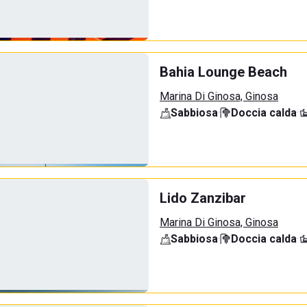
Bahia Lounge Beach
Marina Di Ginosa, Ginosa
Sabbiosa
·
Doccia calda
·
Lido Zanzibar
Marina Di Ginosa, Ginosa
Sabbiosa
·
Doccia calda
·