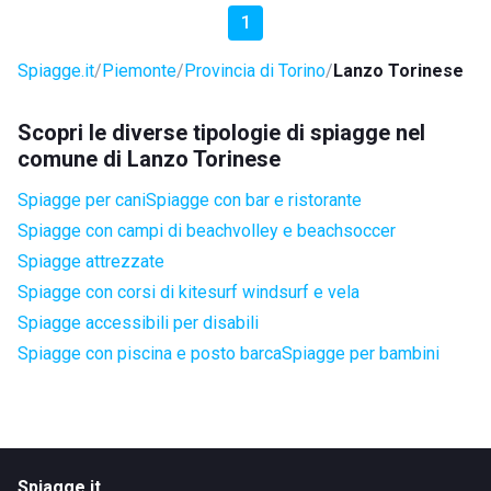
1
Spiagge.it
Piemonte
Provincia di Torino
Lanzo Torinese
Scopri le diverse tipologie di spiagge nel
comune di Lanzo Torinese
Spiagge per cani
Spiagge con bar e ristorante
Spiagge con campi di beachvolley e beachsoccer
Spiagge attrezzate
Spiagge con corsi di kitesurf windsurf e vela
Spiagge accessibili per disabili
Spiagge con piscina e posto barca
Spiagge per bambini
Spiagge.it