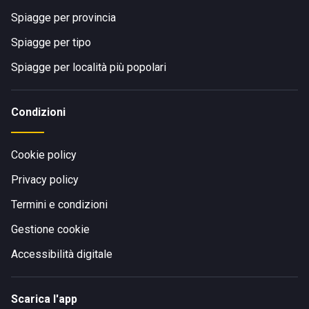
Spiagge per provincia
Spiagge per tipo
Spiagge per località più popolari
Condizioni
Cookie policy
Privacy policy
Termini e condizioni
Gestione cookie
Accessibilità digitale
Scarica l'app