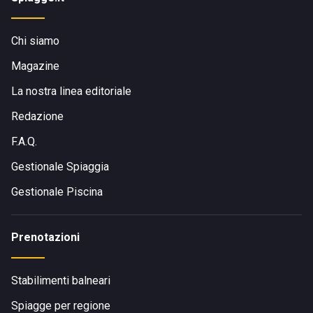
Chi siamo
Magazine
La nostra linea editoriale
Redazione
F.A.Q.
Gestionale Spiaggia
Gestionale Piscina
Prenotazioni
Stabilimenti balneari
Spiagge per regione