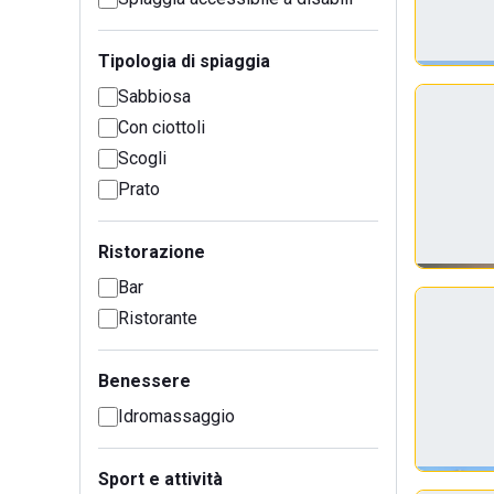
Tipologia di spiaggia
Sabbiosa
Con ciottoli
Scogli
Prato
Ristorazione
Bar
Ristorante
Benessere
Idromassaggio
Sport e attività