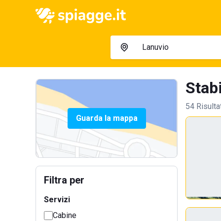
Stabi
54 Risulta
Guarda la mappa
Filtra per
Servizi
Cabine