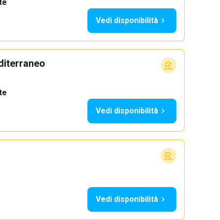
te
Vedi disponibilità
diterraneo
te
Vedi disponibilità
Vedi disponibilità