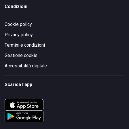
Condizioni
Cookie policy
Privacy policy
Termini e condizioni
Gestione cookie
Accessibilità digitale
Scarica l'app