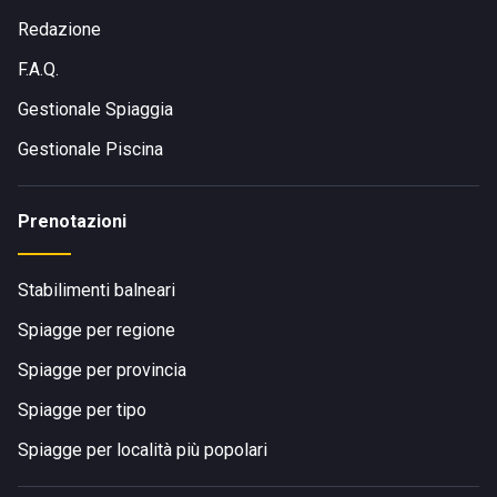
Redazione
F.A.Q.
Gestionale Spiaggia
Gestionale Piscina
Prenotazioni
Stabilimenti balneari
Spiagge per regione
Spiagge per provincia
Spiagge per tipo
Spiagge per località più popolari