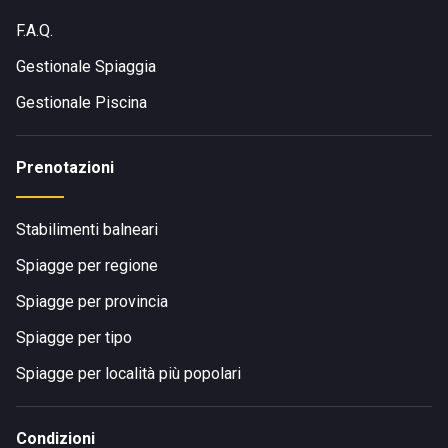
F.A.Q.
Gestionale Spiaggia
Gestionale Piscina
Prenotazioni
Stabilimenti balneari
Spiagge per regione
Spiagge per provincia
Spiagge per tipo
Spiagge per località più popolari
Condizioni