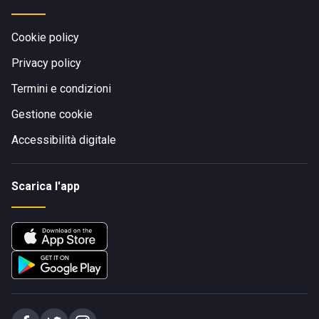
Cookie policy
Privacy policy
Termini e condizioni
Gestione cookie
Accessibilità digitale
Scarica l'app