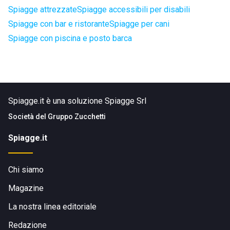
Spiagge attrezzate
Spiagge accessibili per disabili
Spiagge con bar e ristorante
Spiagge per cani
Spiagge con piscina e posto barca
Spiagge.it è una soluzione Spiagge Srl
Società del
Gruppo Zucchetti
Spiagge.it
Chi siamo
Magazine
La nostra linea editoriale
Redazione