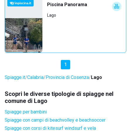
Piscina Panorama
Lago
1
Spiagge.it
Calabria
Provincia di Cosenza
Lago
Scopri le diverse tipologie di spiagge nel
comune di Lago
Spiagge per bambini
Spiagge con campi di beachvolley e beachsoccer
Spiagge con corsi di kitesurf windsurf e vela