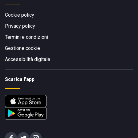
Cookie policy
Privacy policy
Termini e condizioni
Gestione cookie
Accessibilità digitale
Scarica l'app