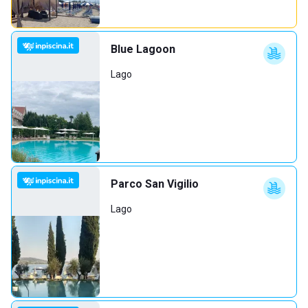
Blue Lagoon
Lago
Parco San Vigilio
Lago