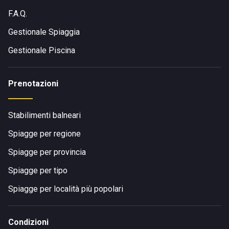
F.A.Q.
Gestionale Spiaggia
Gestionale Piscina
Prenotazioni
Stabilimenti balneari
Spiagge per regione
Spiagge per provincia
Spiagge per tipo
Spiagge per località più popolari
Condizioni