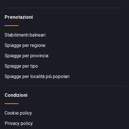
Prenotazioni
Stabilimenti balneari
Spiagge per regione
Spiagge per provincia
Spiagge per tipo
Spiagge per località più popolari
Condizioni
Cookie policy
Privacy policy