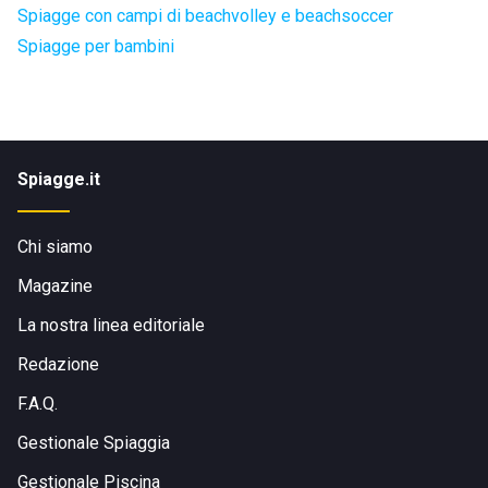
Spiagge con campi di beachvolley e beachsoccer
Spiagge per bambini
Spiagge.it
Chi siamo
Magazine
La nostra linea editoriale
Redazione
F.A.Q.
Gestionale Spiaggia
Gestionale Piscina