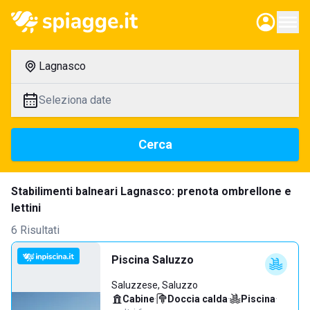
Lagnasco
Seleziona date
Cerca
Stabilimenti balneari Lagnasco: prenota ombrellone e
lettini
6 Risultati
Piscina Saluzzo
Saluzzese, Saluzzo
Cabine
·
Doccia calda
·
Piscina
·