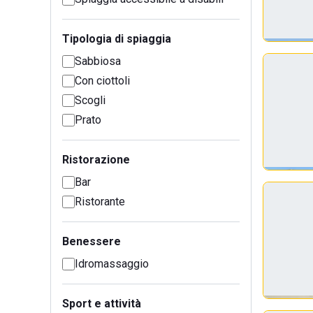
Tipologia di spiaggia
Sabbiosa
Con ciottoli
Scogli
Prato
Ristorazione
Bar
Ristorante
Benessere
Idromassaggio
Sport e attività