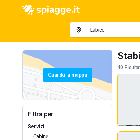
Stabi
40 Risulta
Guarda la mappa
Filtra per
Servizi
Cabine