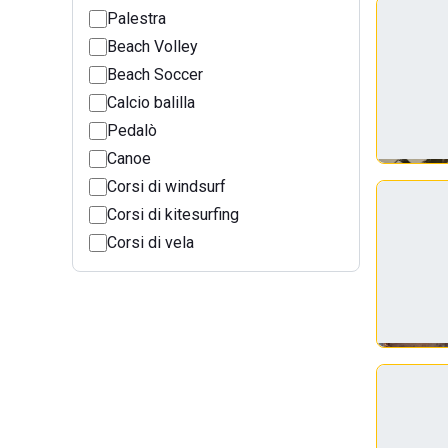
Palestra
Beach Volley
Beach Soccer
Calcio balilla
Pedalò
Canoe
Corsi di windsurf
Corsi di kitesurfing
Corsi di vela