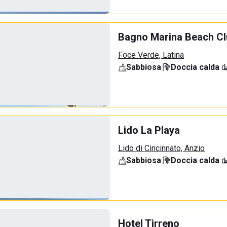
Bagno Marina Beach Cl
Foce Verde, Latina
Sabbiosa
·
Doccia calda
·
Lido La Playa
Lido di Cincinnato, Anzio
Sabbiosa
·
Doccia calda
·
Hotel Tirreno