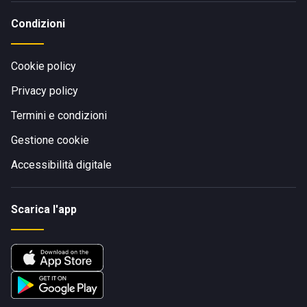
Condizioni
Cookie policy
Privacy policy
Termini e condizioni
Gestione cookie
Accessibilità digitale
Scarica l'app