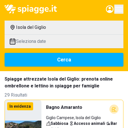
Isola del Giglio
Seleziona date
Cerca
Spiagge attrezzate Isola del Giglio: prenota online
ombrellone e lettino in spiagge per famiglie
29 Risultati
In evidenza
Bagno Amaranto
Giglio Campese, Isola del Giglio
Sabbiosa
·
Accesso animali
·
Bar
·