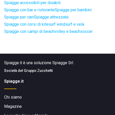
Spiagge accessibili per disabili
Spiagge con bar e ristorante
Spiagge per bambini
Spiagge per cani
Spiagge attrezzate
Spiagge con corsi di kitesurf windsurf e vela
Spiagge con campi di beachvolley e beachsoccer
Spiagge.it è una soluzione Spiagge Srl
Società del
Gruppo Zucchetti
Spiagge.it
Chi siamo
Magazine