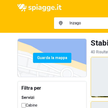
Stabi
40 Risulta
Guarda la mappa
Filtra per
Servizi
Cabine