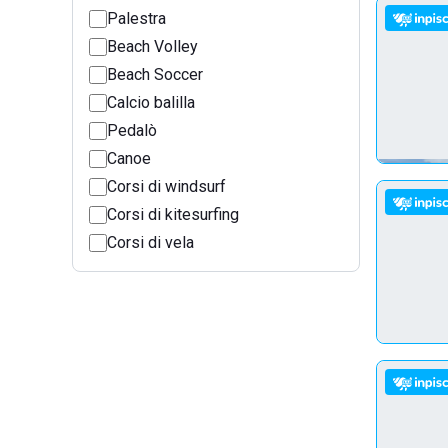
Palestra
Beach Volley
Beach Soccer
Calcio balilla
Pedalò
Canoe
Corsi di windsurf
Corsi di kitesurfing
Corsi di vela