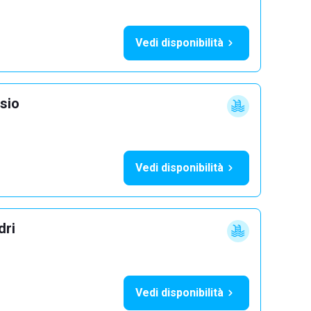
Vedi disponibilità
sio
Vedi disponibilità
dri
Vedi disponibilità