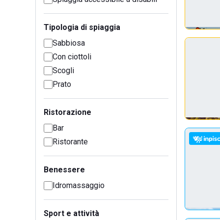
Tipologia di spiaggia
Sabbiosa
Con ciottoli
Scogli
Prato
Ristorazione
Bar
Ristorante
Benessere
Idromassaggio
Sport e attività