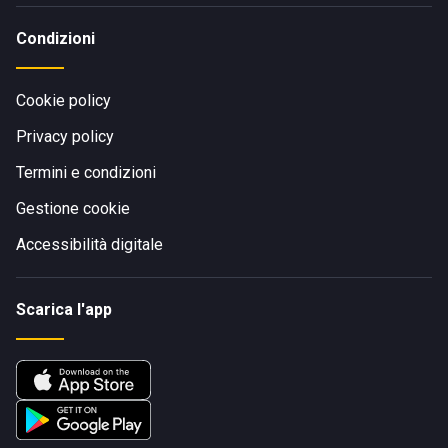
Condizioni
Cookie policy
Privacy policy
Termini e condizioni
Gestione cookie
Accessibilità digitale
Scarica l'app