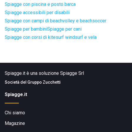
Spiagge con piscina e posto barca
Spiagge accessibili per disabili
Spiagge con campi di beachvolley e beachsoccer
Spiagge per bambini
Spiagge per cani
Spiagge con corsi di kitesurf windsurf e vela
Spiagge.it è una soluzione Spiagge Srl
Società del
Gruppo Zucchetti
Spiagge.it
Chi siamo
Magazine