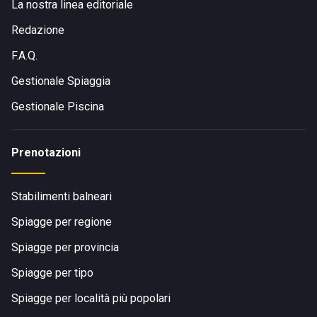
La nostra linea editoriale
Redazione
F.A.Q.
Gestionale Spiaggia
Gestionale Piscina
Prenotazioni
Stabilimenti balneari
Spiagge per regione
Spiagge per provincia
Spiagge per tipo
Spiagge per località più popolari