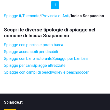
1
Spiagge.it
Piemonte
Provincia di Asti
Incisa Scapaccino
Scopri le diverse tipologie di spiagge nel
comune di Incisa Scapaccino
Spiagge con piscina e posto barca
Spiagge accessibili per disabili
Spiagge con bar e ristorante
Spiagge per bambini
Spiagge per cani
Spiagge attrezzate
Spiagge con campi di beachvolley e beachsoccer
Spiagge.it