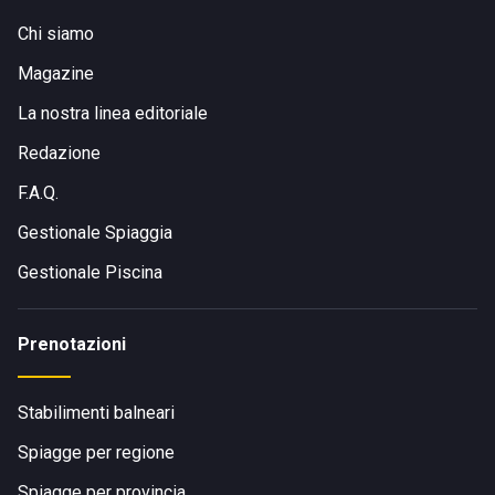
Chi siamo
Magazine
La nostra linea editoriale
Redazione
F.A.Q.
Gestionale Spiaggia
Gestionale Piscina
Prenotazioni
Stabilimenti balneari
Spiagge per regione
Spiagge per provincia