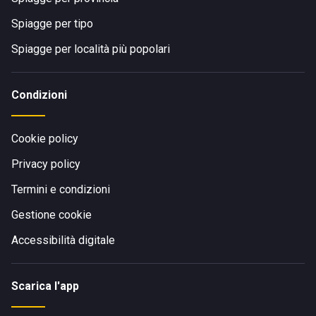
Spiagge per tipo
Spiagge per località più popolari
Condizioni
Cookie policy
Privacy policy
Termini e condizioni
Gestione cookie
Accessibilità digitale
Scarica l'app