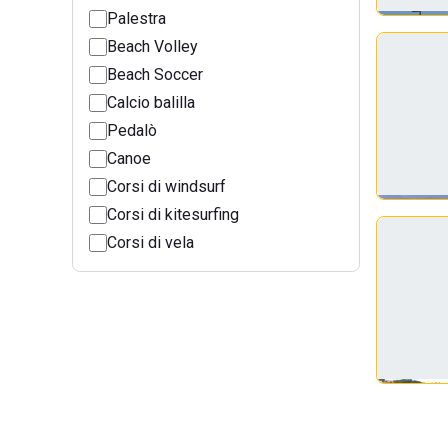
Palestra
Beach Volley
Beach Soccer
Calcio balilla
Pedalò
Canoe
Corsi di windsurf
Corsi di kitesurfing
Corsi di vela