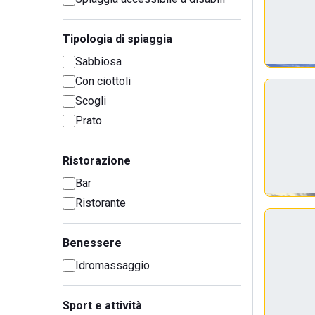
Tipologia di spiaggia
Sabbiosa
Con ciottoli
Scogli
Prato
Ristorazione
Bar
Ristorante
Benessere
Idromassaggio
Sport e attività