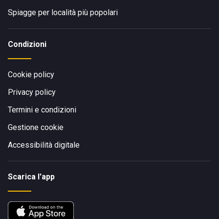
Spiagge per località più popolari
Condizioni
Cookie policy
Privacy policy
Termini e condizioni
Gestione cookie
Accessibilità digitale
Scarica l'app