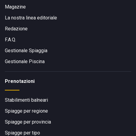
Magazine
La nostra linea editoriale
Redazione
F.A.Q.
Gestionale Spiaggia
Gestionale Piscina
Prenotazioni
Stabilimenti balneari
Spiagge per regione
Spiagge per provincia
Spiagge per tipo