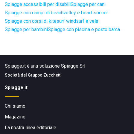
Spiagge accessibili per disabili
Spiagge per cani
Spiagge con campi di beachvolley e beachsoccer
Spiagge con corsi di kitesurf windsurf e vela
Spiagge per bambini
Spiagge con piscina e posto barca
Spiagge.it è una soluzione Spiagge Srl
Società del
Gruppo Zucchetti
Spiagge.it
Chi siamo
Magazine
La nostra linea editoriale