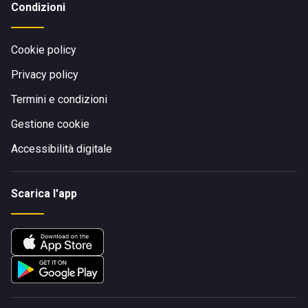
Condizioni
Cookie policy
Privacy policy
Termini e condizioni
Gestione cookie
Accessibilità digitale
Scarica l'app