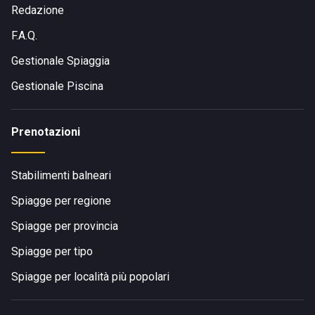
Redazione
F.A.Q.
Gestionale Spiaggia
Gestionale Piscina
Prenotazioni
Stabilimenti balneari
Spiagge per regione
Spiagge per provincia
Spiagge per tipo
Spiagge per località più popolari