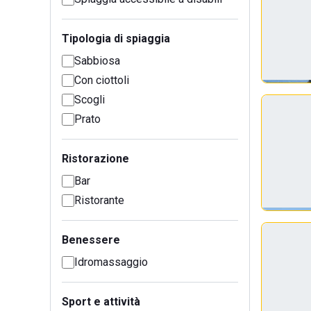
Tipologia di spiaggia
Sabbiosa
Con ciottoli
Scogli
Prato
Ristorazione
Bar
Ristorante
Benessere
Idromassaggio
Sport e attività