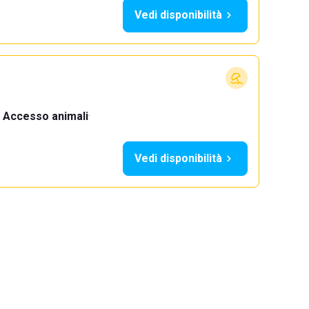
Vedi disponibilità
Accesso animali
·
Vedi disponibilità