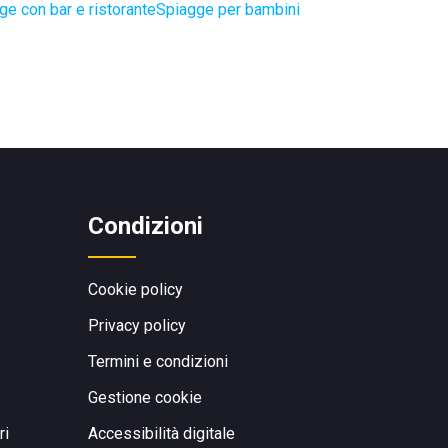
ge con bar e ristorante
Spiagge per bambini
Condizioni
Cookie policy
Privacy policy
Termini e condizioni
Gestione cookie
ri
Accessibilità digitale