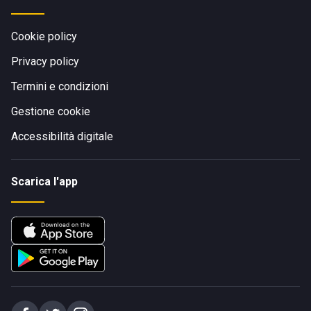
Cookie policy
Privacy policy
Termini e condizioni
Gestione cookie
Accessibilità digitale
Scarica l'app