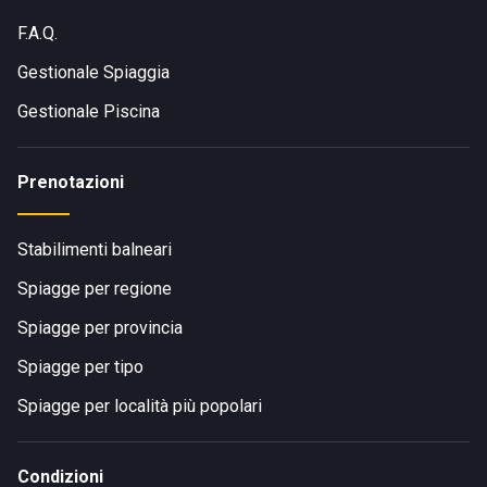
F.A.Q.
Gestionale Spiaggia
Gestionale Piscina
Prenotazioni
Stabilimenti balneari
Spiagge per regione
Spiagge per provincia
Spiagge per tipo
Spiagge per località più popolari
Condizioni