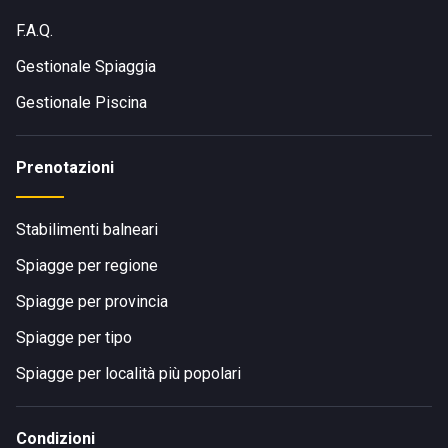
F.A.Q.
Gestionale Spiaggia
Gestionale Piscina
Prenotazioni
Stabilimenti balneari
Spiagge per regione
Spiagge per provincia
Spiagge per tipo
Spiagge per località più popolari
Condizioni