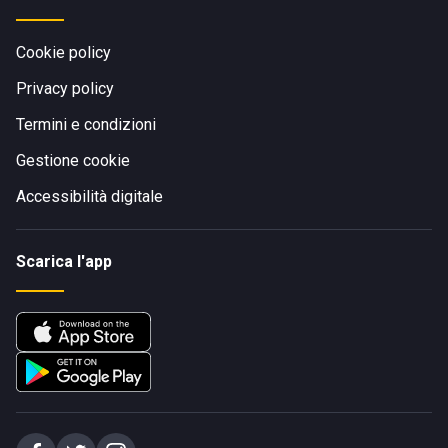
Cookie policy
Privacy policy
Termini e condizioni
Gestione cookie
Accessibilità digitale
Scarica l'app