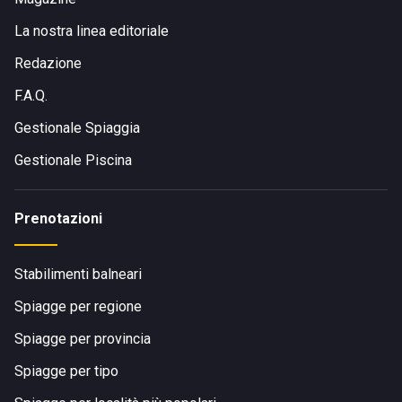
La nostra linea editoriale
Redazione
F.A.Q.
Gestionale Spiaggia
Gestionale Piscina
Prenotazioni
Stabilimenti balneari
Spiagge per regione
Spiagge per provincia
Spiagge per tipo