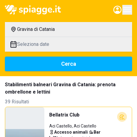
Gravina di Catania
Seleziona date
Cerca
Stabilimenti balneari Gravina di Catania: prenota
ombrellone e lettini
39 Risultati
Bellatrix Club
Aci Castello, Aci Castello
Accesso animali
·
Bar
·