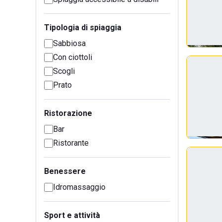
Tipologia di spiaggia
Sabbiosa
Con ciottoli
Scogli
Prato
Ristorazione
Bar
Ristorante
Benessere
Idromassaggio
Sport e attività