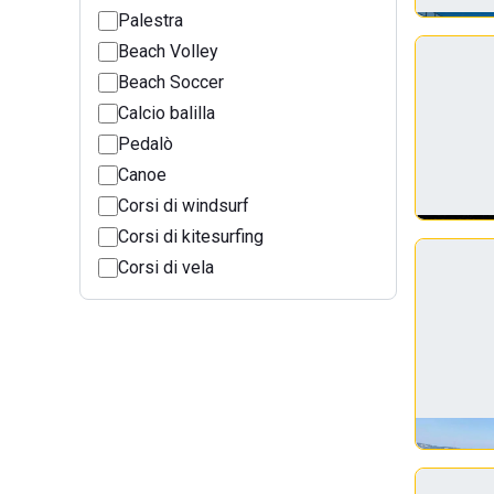
Palestra
Beach Volley
Beach Soccer
Calcio balilla
Pedalò
Canoe
Corsi di windsurf
Corsi di kitesurfing
Corsi di vela