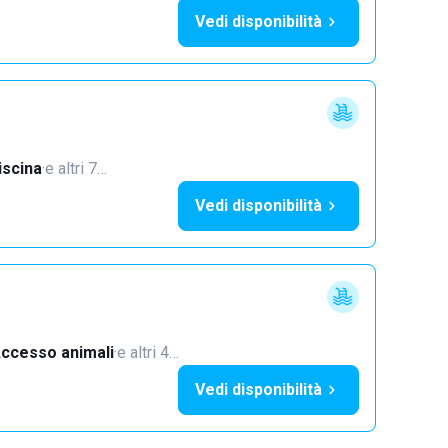
Vedi disponibilità
iscina
·
e altri 7…
Vedi disponibilità
ccesso animali
·
e altri 4…
Vedi disponibilità