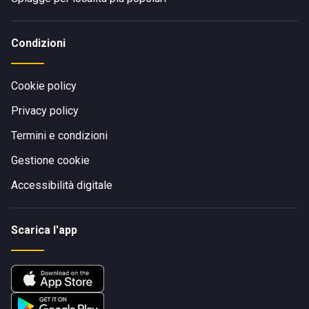
Condizioni
Cookie policy
Privacy policy
Termini e condizioni
Gestione cookie
Accessibilità digitale
Scarica l'app