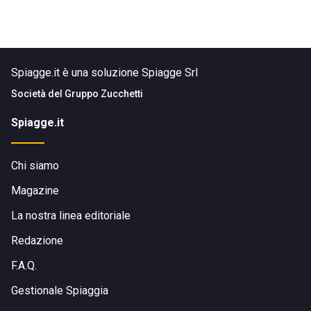
Spiagge.it è una soluzione Spiagge Srl
Società del
Gruppo Zucchetti
Spiagge.it
Chi siamo
Magazine
La nostra linea editoriale
Redazione
F.A.Q.
Gestionale Spiaggia