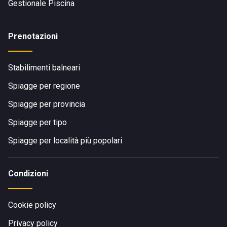
Gestionale Piscina
Prenotazioni
Stabilimenti balneari
Spiagge per regione
Spiagge per provincia
Spiagge per tipo
Spiagge per località più popolari
Condizioni
Cookie policy
Privacy policy