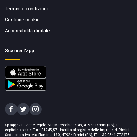
Termini e condizioni
Gestione cookie
Accessibilità digitale
Scarica l'app
Spiagge Srl - Sede legale: Via Marecchiese 48, 47923 Rimini (RN), IT -
capitale sociale Euro 31245,57 - Iscritta al registro delle imprese di Rimini
Sede operativa: Via Flaminia 180, 47924 Rimini (RN), IT
-
+39 0541 772375
-