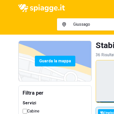
Stabi
36 Risulta
Guarda la mappa
Filtra per
Servizi
Cabine