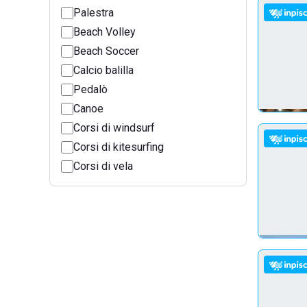
Palestra
Beach Volley
Beach Soccer
Calcio balilla
Pedalò
Canoe
Corsi di windsurf
Corsi di kitesurfing
Corsi di vela