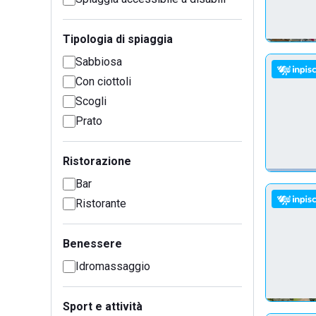
Tipologia di spiaggia
Sabbiosa
Con ciottoli
Scogli
Prato
Ristorazione
Bar
Ristorante
Benessere
Idromassaggio
Sport e attività