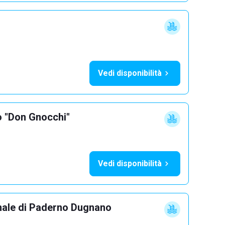
Vedi disponibilità
o "Don Gnocchi"
Vedi disponibilità
nale di Paderno Dugnano