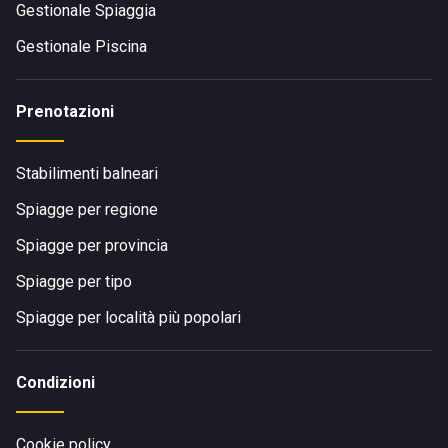
Gestionale Spiaggia
Gestionale Piscina
Prenotazioni
Stabilimenti balneari
Spiagge per regione
Spiagge per provincia
Spiagge per tipo
Spiagge per località più popolari
Condizioni
Cookie policy