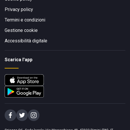
Privacy policy
Termini e condizioni
Gestione cookie
Accessibilità digitale
Scarica l'app