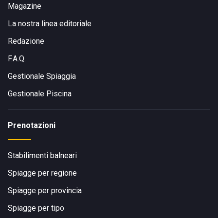
Magazine
La nostra linea editoriale
Redazione
F.A.Q.
Gestionale Spiaggia
Gestionale Piscina
Prenotazioni
Stabilimenti balneari
Spiagge per regione
Spiagge per provincia
Spiagge per tipo