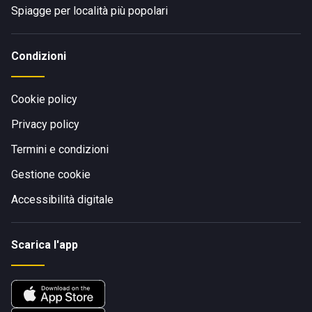
Spiagge per località più popolari
Condizioni
Cookie policy
Privacy policy
Termini e condizioni
Gestione cookie
Accessibilità digitale
Scarica l'app