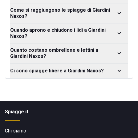
Come si raggiungono le spiagge di Giardini
Naxos?
Quando aprono e chiudono i lidi a Giardini
Naxos?
Quanto costano ombrellone e lettini a
Giardini Naxos?
Ci sono spiagge libere a Giardini Naxos?
Spiagge.it
Chi siamo