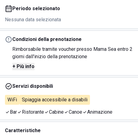
Periodo selezionato
Nessuna data selezionata
Condizioni della prenotazione
Rimborsabile tramite voucher presso Mama Sea entro 2
giorni dall'inizio della prenotazione
+ Più info
Servizi disponibili
WiFi
Spiaggia accessibile a disabili
Bar
Ristorante
Cabine
Canoe
Animazione
Caratteristiche