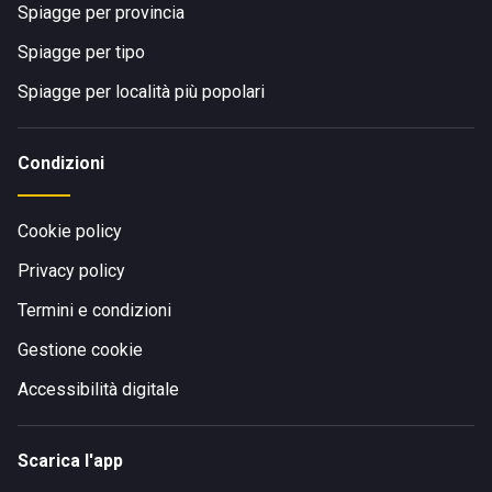
Spiagge per provincia
Spiagge per tipo
Spiagge per località più popolari
Condizioni
Cookie policy
Privacy policy
Termini e condizioni
Gestione cookie
Accessibilità digitale
Scarica l'app