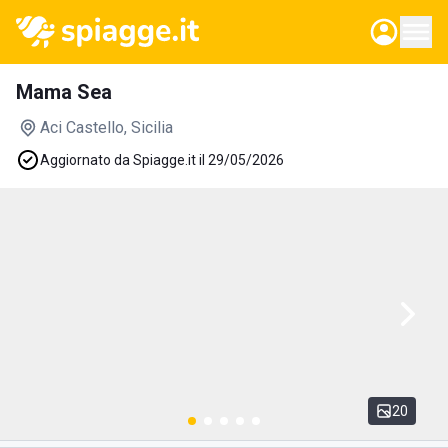
Mama Sea
Aci Castello
, Sicilia
Aggiornato da Spiagge.it il 29/05/2026
20