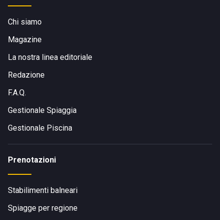
Chi siamo
Magazine
La nostra linea editoriale
Redazione
F.A.Q.
Gestionale Spiaggia
Gestionale Piscina
Prenotazioni
Stabilimenti balneari
Spiagge per regione