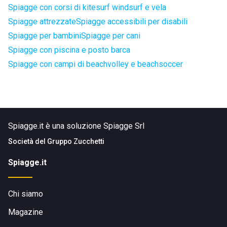
Spiagge con corsi di kitesurf windsurf e vela
Spiagge attrezzate
Spiagge accessibili per disabili
Spiagge per bambini
Spiagge per cani
Spiagge con piscina e posto barca
Spiagge con campi di beachvolley e beachsoccer
Spiagge.it è una soluzione Spiagge Srl
Società del
Gruppo Zucchetti
Spiagge.it
Chi siamo
Magazine