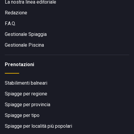
La nostra linea editoriale
Redazione
F.A.Q.
Gestionale Spiaggia
Gestionale Piscina
Prenotazioni
Stabilimenti balneari
Spiagge per regione
Spiagge per provincia
Spiagge per tipo
Spiagge per località più popolari