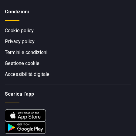
Condizioni
Cookie policy
Privacy policy
Termini e condizioni
Gestione cookie
Accessibilità digitale
Scarica l'app