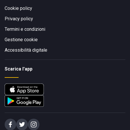
Cookie policy
Privacy policy
Termini e condizioni
Gestione cookie
Accessibilità digitale
Scarica l'app