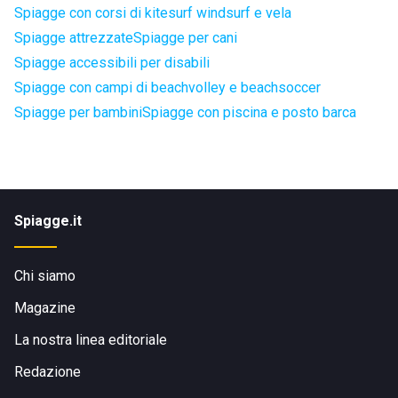
Spiagge con corsi di kitesurf windsurf e vela
Spiagge attrezzate
Spiagge per cani
Spiagge accessibili per disabili
Spiagge con campi di beachvolley e beachsoccer
Spiagge per bambini
Spiagge con piscina e posto barca
Spiagge.it
Chi siamo
Magazine
La nostra linea editoriale
Redazione