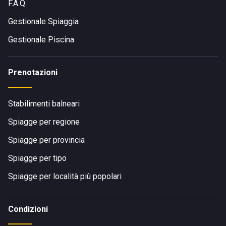
F.A.Q.
Gestionale Spiaggia
Gestionale Piscina
Prenotazioni
Stabilimenti balneari
Spiagge per regione
Spiagge per provincia
Spiagge per tipo
Spiagge per località più popolari
Condizioni