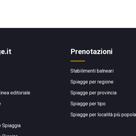
e.it
Prenotazioni
Stabilimenti balneari
Spiagge per regione
linea editoriale
Spiagge per provincia
e
Spiagge per tipo
Spiagge per località più popola
e Spiaggia