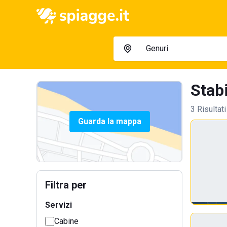
Stabi
3 Risultati
Guarda la mappa
Filtra per
Servizi
Cabine