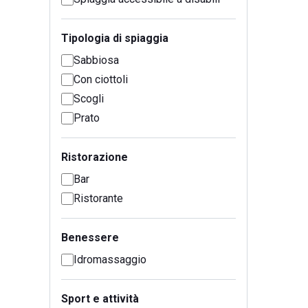
Tipologia di spiaggia
Sabbiosa
Con ciottoli
Scogli
Prato
Ristorazione
Bar
Ristorante
Benessere
Idromassaggio
Sport e attività