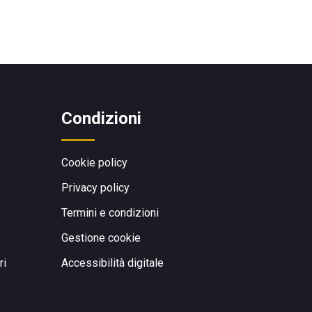
Condizioni
Cookie policy
Privacy policy
Termini e condizioni
Gestione cookie
ri
Accessibilità digitale