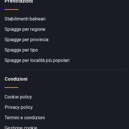
Prenotazioni
Stabilimenti balneari
Spiagge per regione
Spiagge per provincia
Spiagge per tipo
Spiagge per località più popolari
Condizioni
Cookie policy
Privacy policy
Termini e condizioni
Gestione cookie