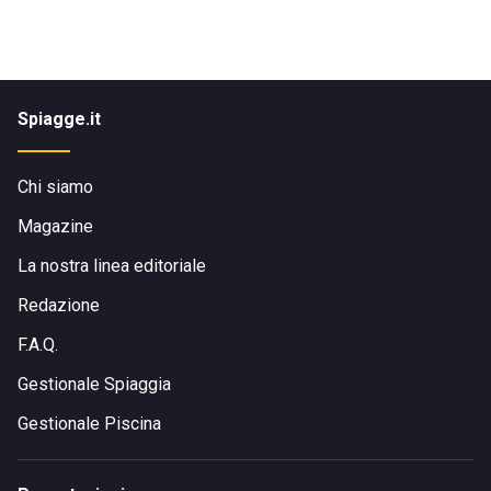
Spiagge.it
Chi siamo
Magazine
La nostra linea editoriale
Redazione
F.A.Q.
Gestionale Spiaggia
Gestionale Piscina