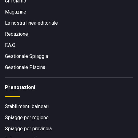
Chi siamo
Magazine
La nostra linea editoriale
Redazione
F.A.Q.
Gestionale Spiaggia
Gestionale Piscina
Prenotazioni
Stabilimenti balneari
Spiagge per regione
Spiagge per provincia