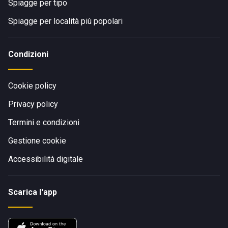
Spiagge per tipo
Spiagge per località più popolari
Condizioni
Cookie policy
Privacy policy
Termini e condizioni
Gestione cookie
Accessibilità digitale
Scarica l'app