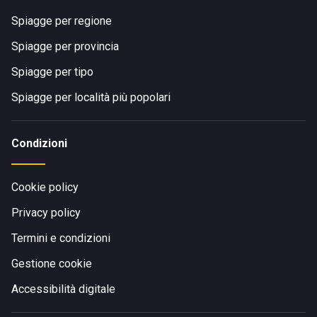
Spiagge per regione
Spiagge per provincia
Spiagge per tipo
Spiagge per località più popolari
Condizioni
Cookie policy
Privacy policy
Termini e condizioni
Gestione cookie
Accessibilità digitale