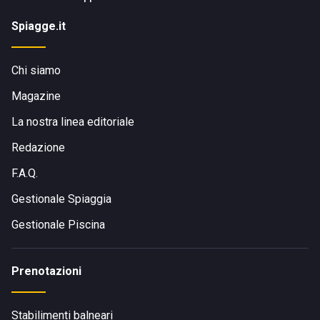
Spiagge.it
Chi siamo
Magazine
La nostra linea editoriale
Redazione
F.A.Q.
Gestionale Spiaggia
Gestionale Piscina
Prenotazioni
Stabilimenti balneari