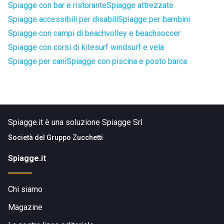
Spiagge con bar e ristorante
Spiagge attrezzate
Spiagge accessibili per disabili
Spiagge per bambini
Spiagge con campi di beachvolley e beachsoccer
Spiagge con corsi di kitesurf windsurf e vela
Spiagge per cani
Spiagge con piscina e posto barca
Spiagge.it è una soluzione Spiagge Srl
Società del
Gruppo Zucchetti
Spiagge.it
Chi siamo
Magazine