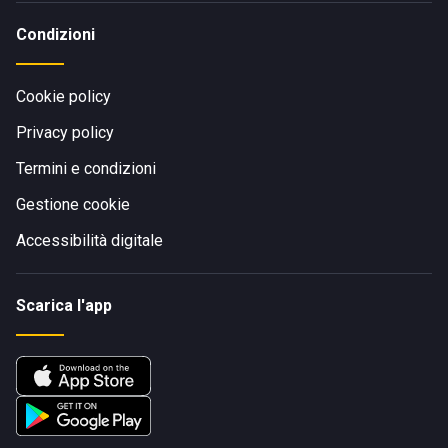
Condizioni
Cookie policy
Privacy policy
Termini e condizioni
Gestione cookie
Accessibilità digitale
Scarica l'app