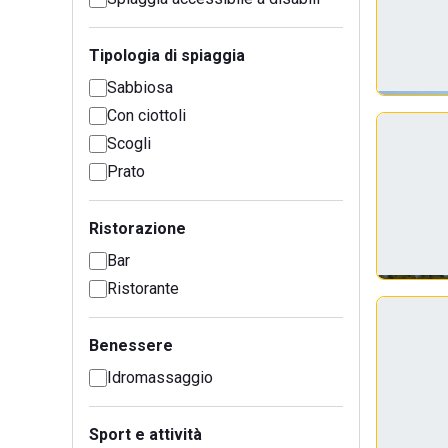
Tipologia di spiaggia
Sabbiosa
Con ciottoli
Scogli
Prato
Ristorazione
Bar
Ristorante
Benessere
Idromassaggio
Sport e attività