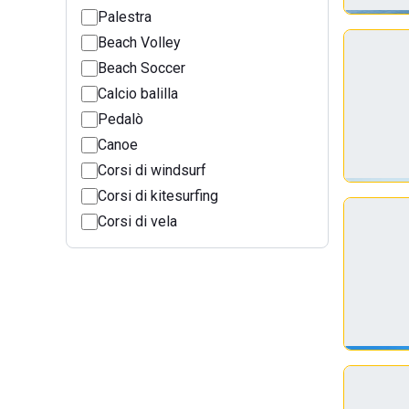
Palestra
Beach Volley
Beach Soccer
Calcio balilla
Pedalò
Canoe
Corsi di windsurf
Corsi di kitesurfing
Corsi di vela