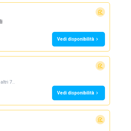
li
Vedi disponibilità
 altri 7…
Vedi disponibilità