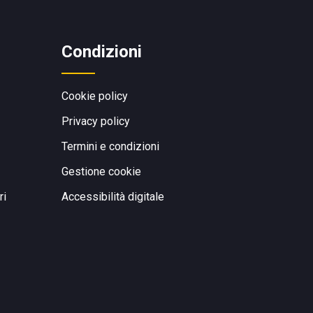
Condizioni
Cookie policy
Privacy policy
Termini e condizioni
Gestione cookie
ri
Accessibilità digitale