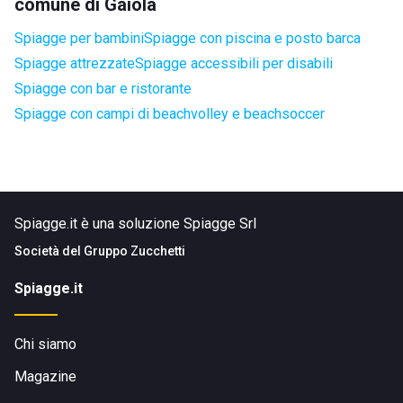
comune di Gaiola
Spiagge per bambini
Spiagge con piscina e posto barca
Spiagge attrezzate
Spiagge accessibili per disabili
Spiagge con bar e ristorante
Spiagge con campi di beachvolley e beachsoccer
Spiagge.it è una soluzione Spiagge Srl
Società del
Gruppo Zucchetti
Spiagge.it
Chi siamo
Magazine