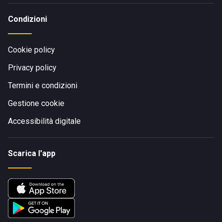
Condizioni
Cookie policy
Privacy policy
Termini e condizioni
Gestione cookie
Accessibilità digitale
Scarica l'app