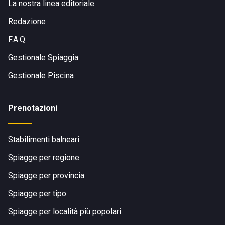
La nostra linea editoriale
Redazione
F.A.Q.
Gestionale Spiaggia
Gestionale Piscina
Prenotazioni
Stabilimenti balneari
Spiagge per regione
Spiagge per provincia
Spiagge per tipo
Spiagge per località più popolari