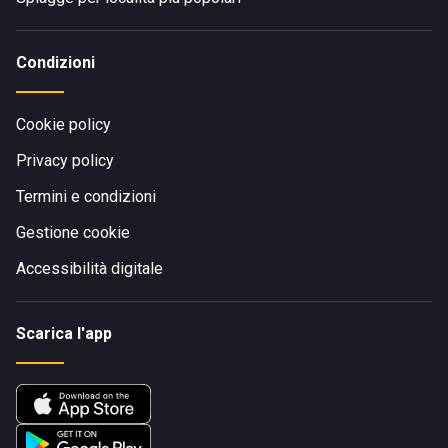
Condizioni
Cookie policy
Privacy policy
Termini e condizioni
Gestione cookie
Accessibilità digitale
Scarica l'app