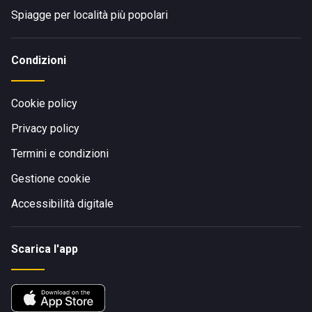
Spiagge per località più popolari
Condizioni
Cookie policy
Privacy policy
Termini e condizioni
Gestione cookie
Accessibilità digitale
Scarica l'app