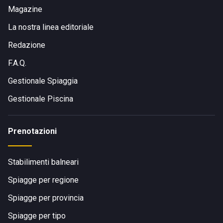
Magazine
La nostra linea editoriale
Redazione
F.A.Q.
Gestionale Spiaggia
Gestionale Piscina
Prenotazioni
Stabilimenti balneari
Spiagge per regione
Spiagge per provincia
Spiagge per tipo