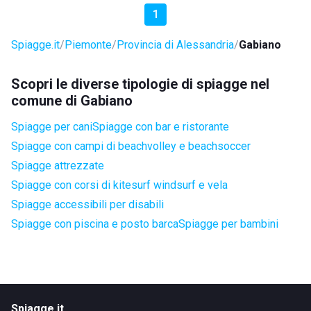
1
Spiagge.it
Piemonte
Provincia di Alessandria
Gabiano
Scopri le diverse tipologie di spiagge nel
comune di Gabiano
Spiagge per cani
Spiagge con bar e ristorante
Spiagge con campi di beachvolley e beachsoccer
Spiagge attrezzate
Spiagge con corsi di kitesurf windsurf e vela
Spiagge accessibili per disabili
Spiagge con piscina e posto barca
Spiagge per bambini
Spiagge.it