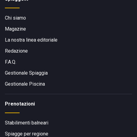
Chi siamo
Magazine
La nostra linea editoriale
Redazione
F.A.Q.
Gestionale Spiaggia
Gestionale Piscina
Prenotazioni
Stabilimenti balneari
Spiagge per regione