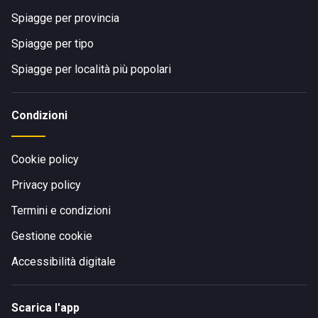
Spiagge per provincia
Spiagge per tipo
Spiagge per località più popolari
Condizioni
Cookie policy
Privacy policy
Termini e condizioni
Gestione cookie
Accessibilità digitale
Scarica l'app