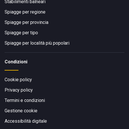
Stabilimenti balneari
Spiagge per regione
Spiagge per provincia
Spiagge per tipo
Spiagge per località più popolari
Condizioni
Cookie policy
Privacy policy
Termini e condizioni
Gestione cookie
Accessibilità digitale