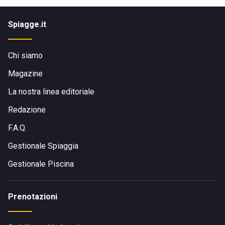
Spiagge.it
Chi siamo
Magazine
La nostra linea editoriale
Redazione
F.A.Q.
Gestionale Spiaggia
Gestionale Piscina
Prenotazioni