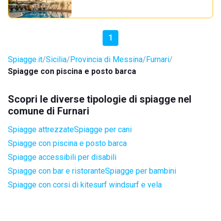
1
Spiagge.it
Sicilia
Provincia di Messina
Furnari
Spiagge con piscina e posto barca
Scopri le diverse tipologie di spiagge nel
comune di Furnari
Spiagge attrezzate
Spiagge per cani
Spiagge con piscina e posto barca
Spiagge accessibili per disabili
Spiagge con bar e ristorante
Spiagge per bambini
Spiagge con corsi di kitesurf windsurf e vela