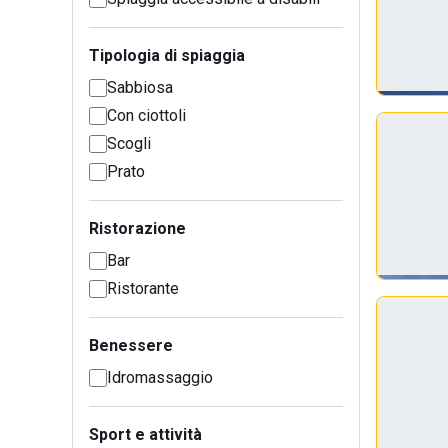
Tipologia di spiaggia
Sabbiosa
Con ciottoli
Scogli
Prato
Ristorazione
Bar
Ristorante
Benessere
Idromassaggio
Sport e attività