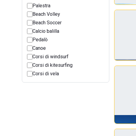
Palestra
Beach Volley
Beach Soccer
Calcio balilla
Pedalò
Canoe
Corsi di windsurf
Corsi di kitesurfing
Corsi di vela