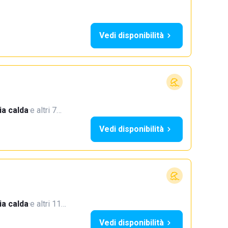
Vedi disponibilità
a calda
·
e altri 7…
Vedi disponibilità
a calda
·
e altri 11…
Vedi disponibilità