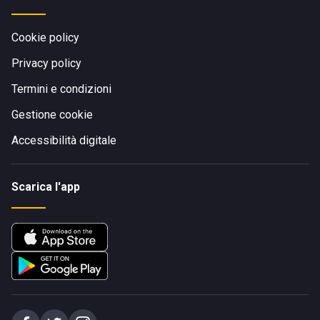
Cookie policy
Privacy policy
Termini e condizioni
Gestione cookie
Accessibilità digitale
Scarica l'app