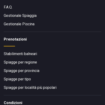
F.A.Q.
Gestionale Spiaggia
Gestionale Piscina
Prenotazioni
Stabilimenti balneari
Spiagge per regione
Spiagge per provincia
Spiagge per tipo
Spiagge per località più popolari
Condizioni