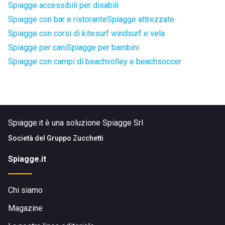
Spiagge accessibili per disabili
Spiagge con bar e ristorante
Spiagge attrezzate
Spiagge con corsi di kitesurf windsurf e vela
Spiagge per cani
Spiagge per bambini
Spiagge con campi di beachvolley e beachsoccer
Spiagge.it è una soluzione Spiagge Srl
Società del
Gruppo Zucchetti
Spiagge.it
Chi siamo
Magazine