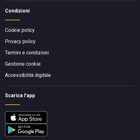
Condizioni
Cookie policy
Privacy policy
Termini e condizioni
Gestione cookie
Accessibilità digitale
Scarica l'app