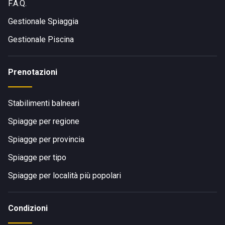
F.A.Q.
Gestionale Spiaggia
Gestionale Piscina
Prenotazioni
Stabilimenti balneari
Spiagge per regione
Spiagge per provincia
Spiagge per tipo
Spiagge per località più popolari
Condizioni