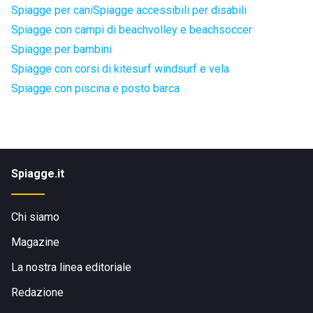
Spiagge per cani
Spiagge accessibili per disabili
Spiagge con campi di beachvolley e beachsoccer
Spiagge per bambini
Spiagge con corsi di kitesurf windsurf e vela
Spiagge con piscina e posto barca
Spiagge.it
Chi siamo
Magazine
La nostra linea editoriale
Redazione