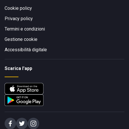
Cookie policy
Privacy policy
Termini e condizioni
Gestione cookie
Accessibilità digitale
Scarica l'app