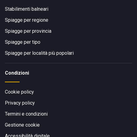
Stabilimenti balneari
Spiagge per regione
Spiagge per provincia
Spiagge per tipo
Spiagge per località più popolari
Condizioni
Cookie policy
Privacy policy
Termini e condizioni
Gestione cookie
Accessibilità digitale