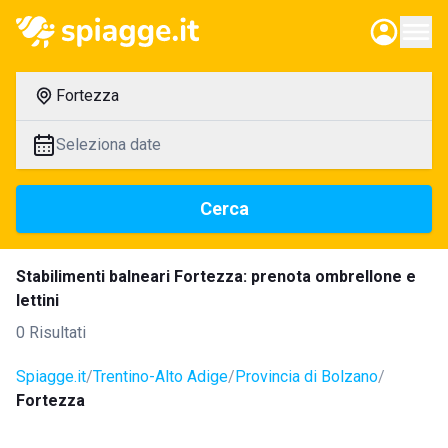
Fortezza
Seleziona date
Cerca
Stabilimenti balneari Fortezza: prenota ombrellone e
lettini
0 Risultati
Spiagge.it
Trentino-Alto Adige
Provincia di Bolzano
Fortezza