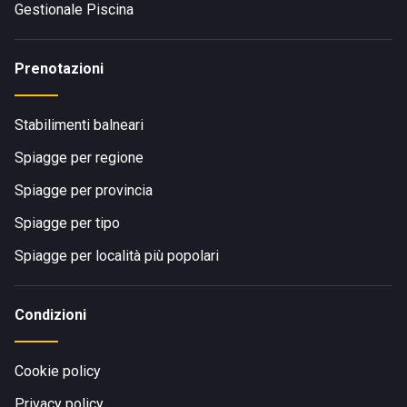
Gestionale Piscina
Prenotazioni
Stabilimenti balneari
Spiagge per regione
Spiagge per provincia
Spiagge per tipo
Spiagge per località più popolari
Condizioni
Cookie policy
Privacy policy