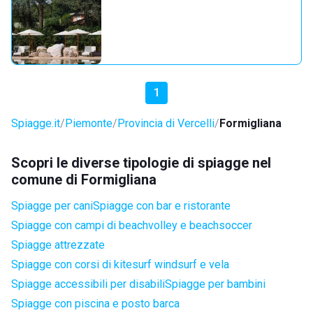
1
Spiagge.it
Piemonte
Provincia di Vercelli
Formigliana
Scopri le diverse tipologie di spiagge nel
comune di Formigliana
Spiagge per cani
Spiagge con bar e ristorante
Spiagge con campi di beachvolley e beachsoccer
Spiagge attrezzate
Spiagge con corsi di kitesurf windsurf e vela
Spiagge accessibili per disabili
Spiagge per bambini
Spiagge con piscina e posto barca