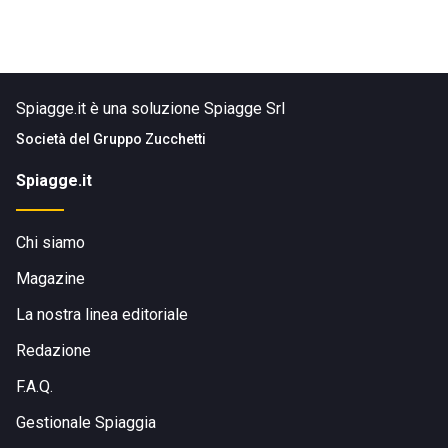
Spiagge.it è una soluzione Spiagge Srl
Società del
Gruppo Zucchetti
Spiagge.it
Chi siamo
Magazine
La nostra linea editoriale
Redazione
F.A.Q.
Gestionale Spiaggia