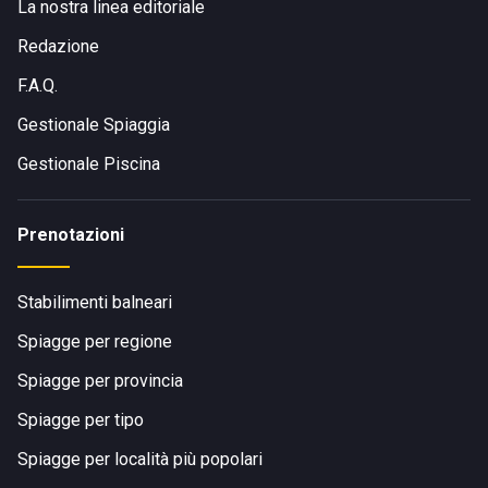
La nostra linea editoriale
Redazione
F.A.Q.
Gestionale Spiaggia
Gestionale Piscina
Prenotazioni
Stabilimenti balneari
Spiagge per regione
Spiagge per provincia
Spiagge per tipo
Spiagge per località più popolari