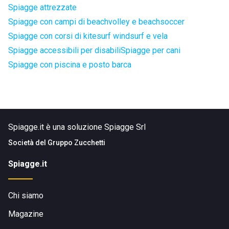
Spiagge attrezzate
Spiagge con campi di beachvolley e beachsoccer
Spiagge con corsi di kitesurf windsurf e vela
Spiagge accessibili per disabili
Spiagge per cani
Spiagge con piscina e posto barca
Spiagge.it è una soluzione Spiagge Srl
Società del
Gruppo Zucchetti
Spiagge.it
Chi siamo
Magazine