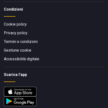
Condizioni
Cookie policy
Privacy policy
Termini e condizioni
Gestione cookie
Accessibilità digitale
Scarica l'app