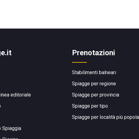
e.it
Prenotazioni
Stabilimenti balneari
Spiagge per regione
linea editoriale
Spiagge per provincia
e
Spiagge per tipo
Spiagge per località più popola
e Spiaggia