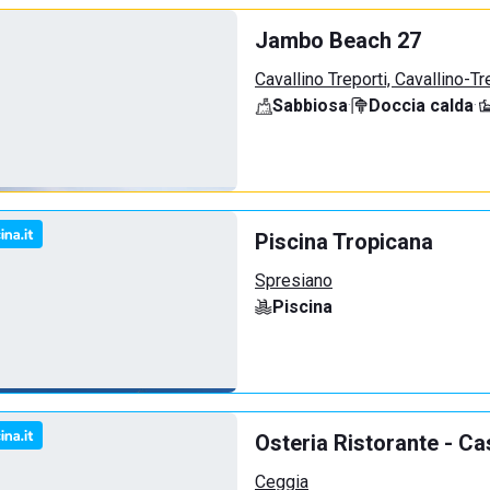
Jambo Beach 27
Cavallino Treporti, Cavallino-Tr
Sabbiosa
·
Doccia calda
·
Piscina Tropicana
Spresiano
Piscina
Osteria Ristorante - Ca
Ceggia