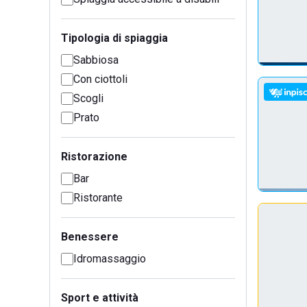
Tipologia di spiaggia
Sabbiosa
Con ciottoli
Scogli
Prato
Ristorazione
Bar
Ristorante
Benessere
Idromassaggio
Sport e attività