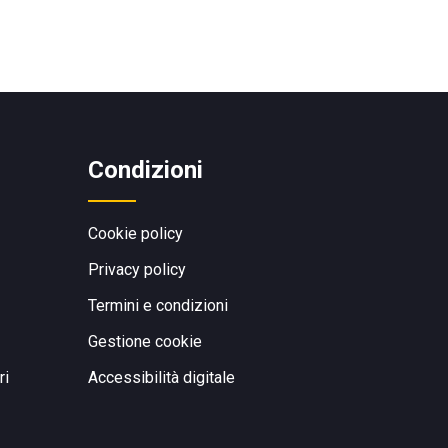
Condizioni
Cookie policy
Privacy policy
Termini e condizioni
Gestione cookie
ri
Accessibilità digitale