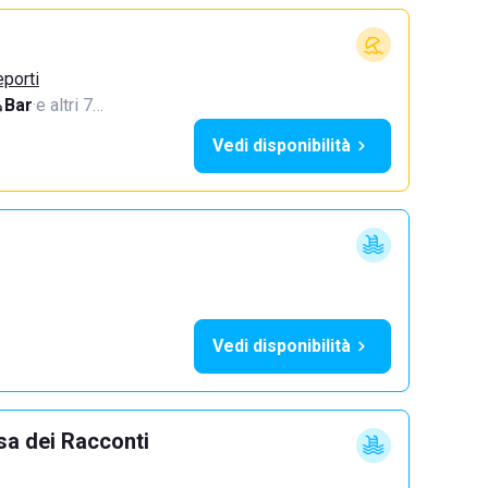
eporti
Bar
·
e altri 7…
Vedi disponibilità
Vedi disponibilità
sa dei Racconti