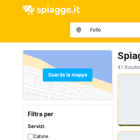
Spiag
41 Risulta
Guarda la mappa
Filtra per
Servizi
Cabine