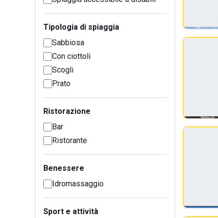
Tipologia di spiaggia
Sabbiosa
Con ciottoli
Scogli
Prato
Ristorazione
Bar
Ristorante
Benessere
Idromassaggio
Sport e attività