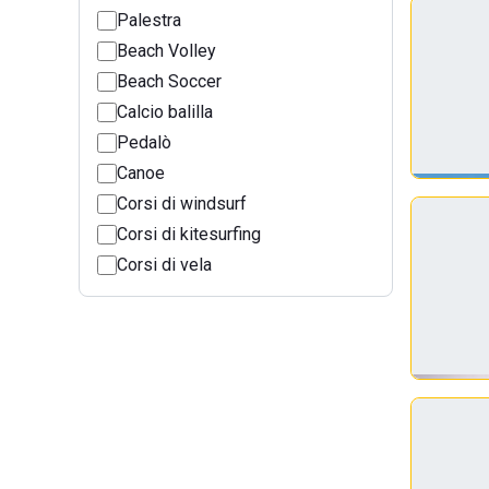
Palestra
Beach Volley
Beach Soccer
Calcio balilla
Pedalò
Canoe
Corsi di windsurf
Corsi di kitesurfing
Corsi di vela