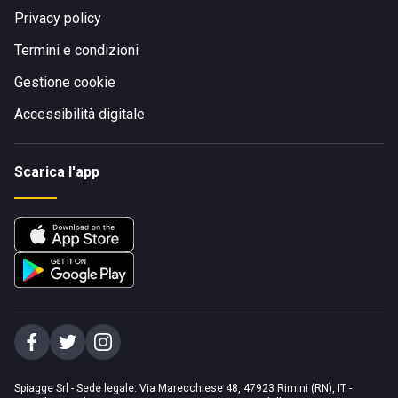
Privacy policy
Termini e condizioni
Gestione cookie
Accessibilità digitale
Scarica l'app
Spiagge Srl - Sede legale: Via Marecchiese 48, 47923 Rimini (RN), IT -