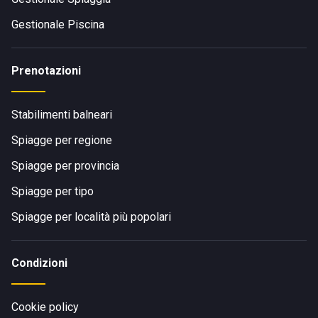
Gestionale Piscina
Prenotazioni
Stabilimenti balneari
Spiagge per regione
Spiagge per provincia
Spiagge per tipo
Spiagge per località più popolari
Condizioni
Cookie policy