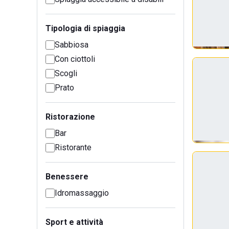
Tipologia di spiaggia
Sabbiosa
Con ciottoli
Scogli
Prato
Ristorazione
Bar
Ristorante
Benessere
Idromassaggio
Sport e attività