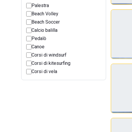
Palestra
Beach Volley
Beach Soccer
Calcio balilla
Pedalò
Canoe
Corsi di windsurf
Corsi di kitesurfing
Corsi di vela