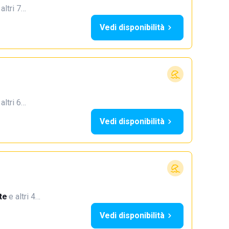
 altri 7…
Vedi disponibilità
 altri 6…
Vedi disponibilità
te
·
e altri 4…
Vedi disponibilità